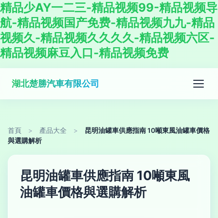
精品少AY一二三-精品视频99-精品视频导
航-精品视频国产免费-精品视频九九-精品
视频久-精品视频久久久久-精品视频六区-
精品视频麻豆入口-精品视频免费
湖北楚勝汽車有限公司
首頁
>
產品大全
>
昆明油罐車供應指南 10噸東風油罐車價格
與選購解析
昆明油罐車供應指南 10噸東風
油罐車價格與選購解析