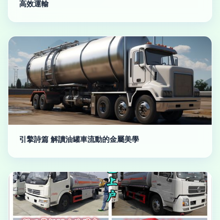
高效運輸
引擎詩篇 解讀油罐車流動的金屬美學